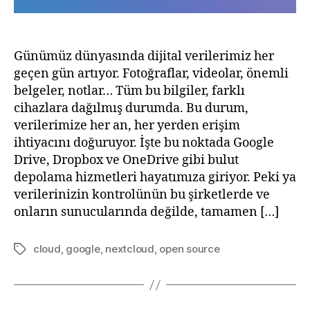
Günümüz dünyasında dijital verilerimiz her
geçen gün artıyor. Fotoğraflar, videolar, önemli
belgeler, notlar… Tüm bu bilgiler, farklı
cihazlara dağılmış durumda. Bu durum,
verilerimize her an, her yerden erişim
ihtiyacını doğuruyor. İşte bu noktada Google
Drive, Dropbox ve OneDrive gibi bulut
depolama hizmetleri hayatımıza giriyor. Peki ya
verilerinizin kontrolünün bu şirketlerde ve
onların sunucularında değilde, tamamen […]
cloud
,
google
,
nextcloud
,
open source
Tags