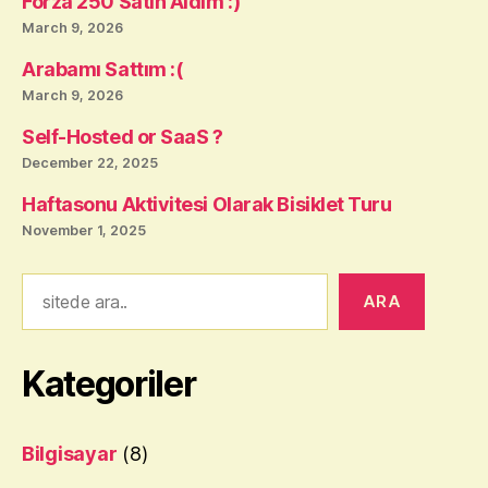
Forza 250 Satın Aldım :)
March 9, 2026
Arabamı Sattım :(
March 9, 2026
Self-Hosted or SaaS ?
December 22, 2025
Haftasonu Aktivitesi Olarak Bisiklet Turu
November 1, 2025
Ara
ARA
Kategoriler
Bilgisayar
(8)